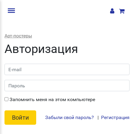
Арт-постеры
Авторизация
Запомнить меня на этом компьютере
Забыли свой пароль?
|
Регистрация