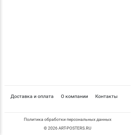
Доставка и оплата
О компании
Контакты
Политика обработки персональных данных
© 2026 ART-POSTERS.RU