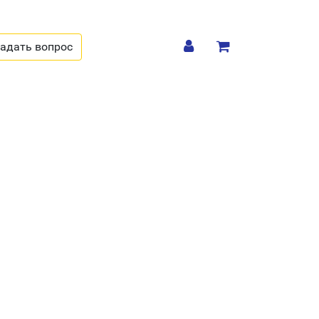
адать вопрос