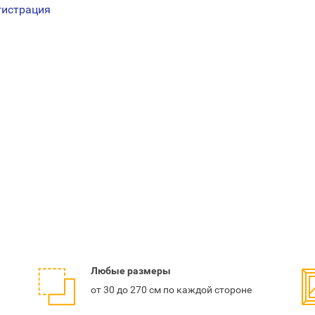
гистрация
Любые
размеры
от 30 до 270 см по каждой стороне