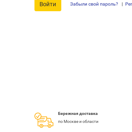
Забыли свой пароль?
|
Ре
Бережная
доставка
по Москве и области