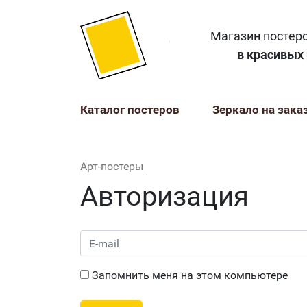
Магазин постеро
в красивых
Каталог постеров
Зеркало на зака
Арт-постеры
Авторизация
Запомнить меня на этом компьютере