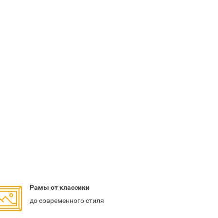
Рамы
от классики
до современного стиля