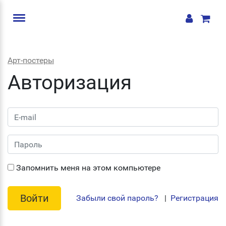
Арт-постеры
Авторизация
Запомнить меня на этом компьютере
Забыли свой пароль?
|
Регистрация