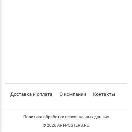
Доставка и оплата
О компании
Контакты
Политика обработки персональных данных
© 2026 ART-POSTERS.RU