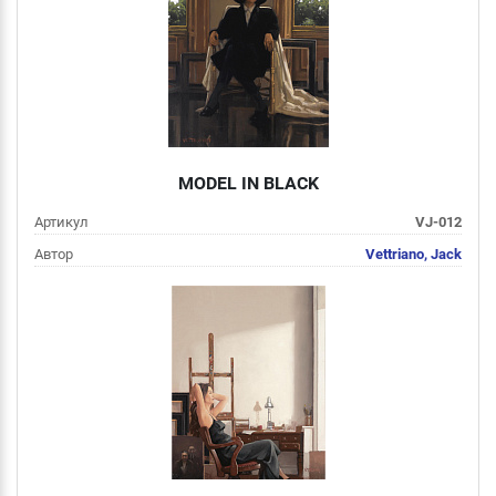
Подробнее
MODEL IN BLACK
Артикул
VJ-012
Автор
Vettriano, Jack
Цена
от 2 000 руб
Подробнее