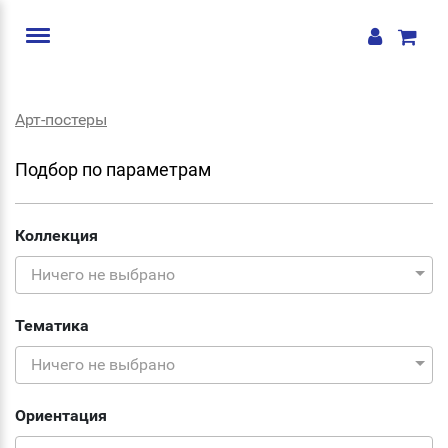
Арт-постеры
Подбор по параметрам
Коллекция
Ничего не выбрано
Тематика
Ничего не выбрано
Ориентация