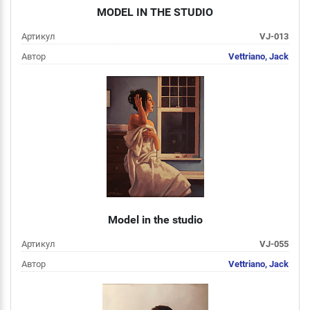
MODEL IN THE STUDIO
Артикул
VJ-013
Автор
Vettriano, Jack
Цена
от 2 000 руб
Подробнее
Model in the studio
Артикул
VJ-055
Автор
Vettriano, Jack
Цена
от 2 000 руб