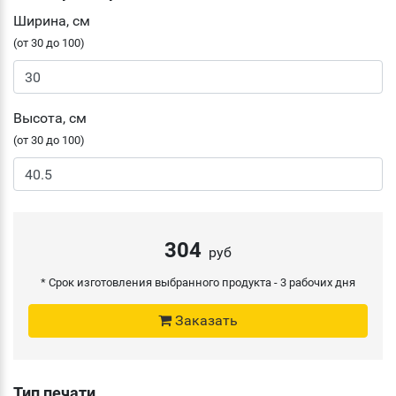
Ширина, см
(от 30 до 100)
Высота, см
(от 30 до 100)
304
руб
* Срок изготовления выбранного продукта -
3 рабочих дня
Заказать
Тип печати