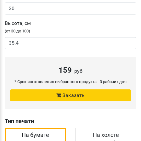
Высота, см
(от 30 до 100)
159
руб
* Срок изготовления выбранного продукта -
3 рабочих дня
Заказать
Тип печати
На бумаге
На холсте