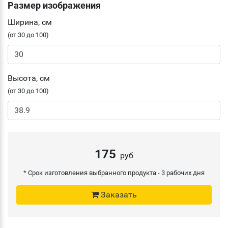
Размер изображения
Ширина, см
(от 30 до 100)
Высота, см
(от 30 до 100)
175
руб
* Срок изготовления выбранного продукта -
3 рабочих дня
Заказать