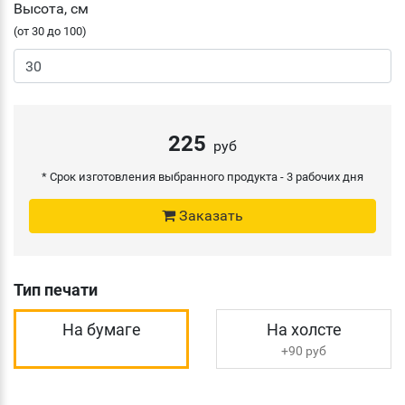
Высота, см
(от 30 до 100)
225
руб
* Срок изготовления выбранного продукта -
3 рабочих дня
Заказать
Тип печати
На бумаге
На холсте
+90 руб