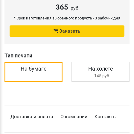
365
руб
* Срок изготовления выбранного продукта -
3 рабочих дня
Заказать
Тип печати
На бумаге
На холсте
+145 руб
Доставка и оплата
О компании
Контакты