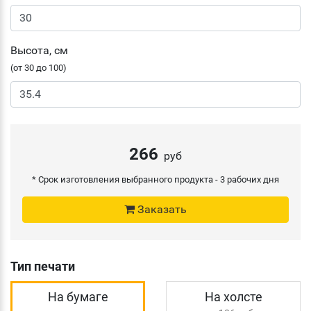
Высота, см
(от 30 до 100)
266
руб
* Срок изготовления выбранного продукта -
3 рабочих дня
Заказать
Тип печати
На бумаге
На холсте