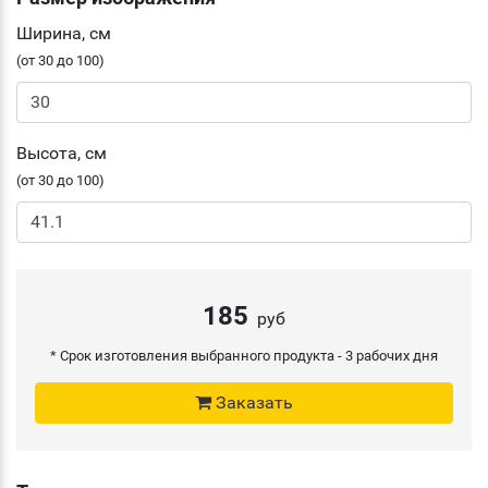
Ширина, см
(от 30 до 100)
Высота, см
(от 30 до 100)
185
руб
* Срок изготовления выбранного продукта -
3 рабочих дня
Заказать