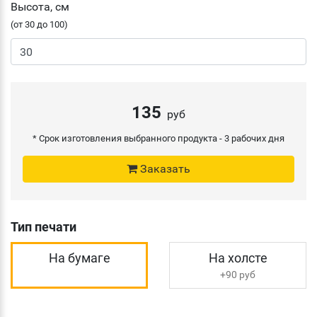
Высота, см
(от 30 до 100)
135
руб
* Срок изготовления выбранного продукта -
3 рабочих дня
Заказать
Тип печати
На бумаге
На холсте
+90 руб