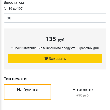
Высота, см
(от 30 до 100)
135
руб
* Срок изготовления выбранного продукта -
3 рабочих дня
Заказать
Тип печати
На бумаге
На холсте
+90 руб