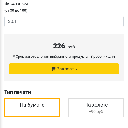
Высота, см
(от 30 до 100)
226
руб
* Срок изготовления выбранного продукта -
3 рабочих дня
Заказать
Тип печати
На бумаге
На холсте
+90 руб