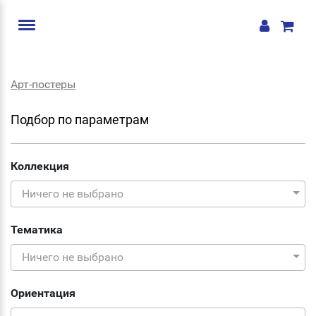
Арт-постеры
Подбор по параметрам
Коллекция
Ничего не выбрано
Тематика
Ничего не выбрано
Ориентация