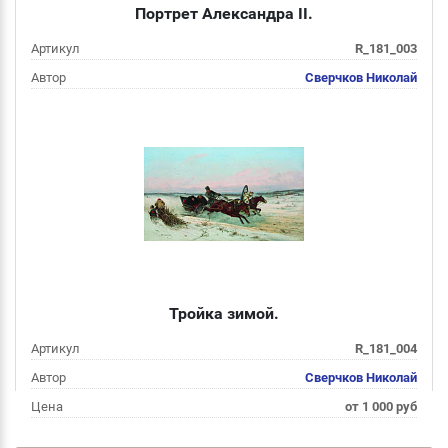
Портрет Александра II.
Артикул
R_181_003
Автор
Сверчков Николай
Цена
от 1 000 руб
Подробнее
Тройка зимой.
Артикул
R_181_004
Автор
Сверчков Николай
Цена
от 1 000 руб